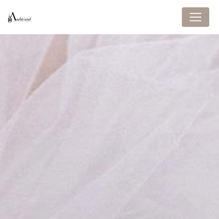
Panneau de gestion des cookies