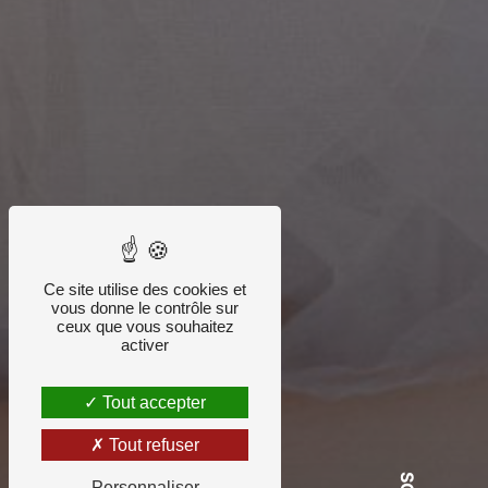
Ce site utilise des cookies et
vous donne le contrôle sur
ceux que vous souhaitez
activer
Tout accepter
Tout refuser
Personnaliser