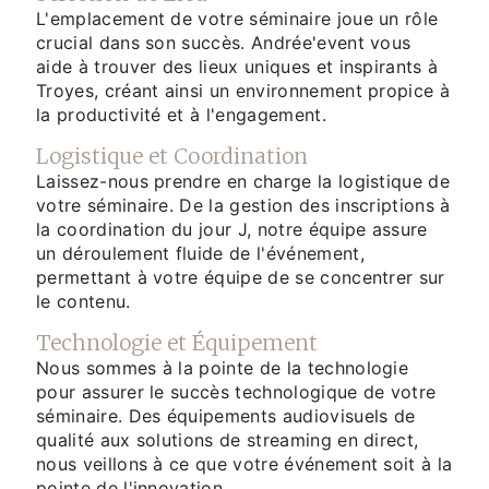
L'emplacement de votre séminaire joue un rôle
crucial dans son succès. Andrée'event vous
aide à trouver des lieux uniques et inspirants à
Troyes, créant ainsi un environnement propice à
la productivité et à l'engagement.
Logistique et Coordination
Laissez-nous prendre en charge la logistique de
votre séminaire. De la gestion des inscriptions à
la coordination du jour J, notre équipe assure
un déroulement fluide de l'événement,
permettant à votre équipe de se concentrer sur
le contenu.
Technologie et Équipement
Nous sommes à la pointe de la technologie
pour assurer le succès technologique de votre
séminaire. Des équipements audiovisuels de
qualité aux solutions de streaming en direct,
nous veillons à ce que votre événement soit à la
pointe de l'innovation.