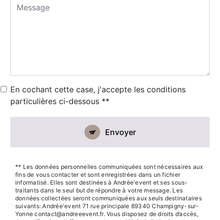
En cochant cette case, j'accepte les conditions
particulières ci-dessous **
Envoyer
** Les données personnelles communiquées sont nécessaires aux
fins de vous contacter et sont enregistrées dans un fichier
informatisé. Elles sont destinées à Andrée'event et ses sous-
traitants dans le seul but de répondre à votre message. Les
données collectées seront communiquées aux seuls destinataires
suivants: Andrée'event 71 rue principale 89340 Champigny-sur-
Yonne contact@andreeevent.fr. Vous disposez de droits d’accès,