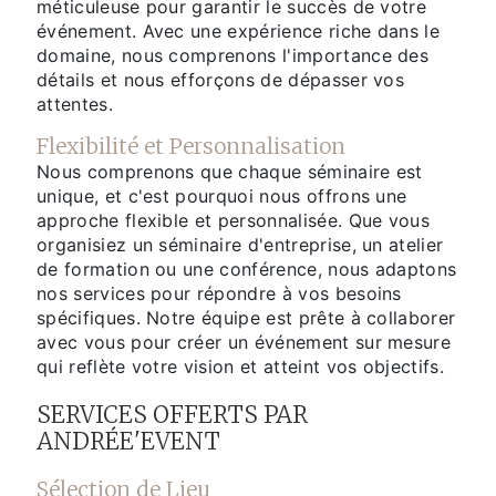
méticuleuse pour garantir le succès de votre
événement. Avec une expérience riche dans le
domaine, nous comprenons l'importance des
détails et nous efforçons de dépasser vos
attentes.
Flexibilité et Personnalisation
Nous comprenons que chaque séminaire est
unique, et c'est pourquoi nous offrons une
approche flexible et personnalisée. Que vous
organisiez un séminaire d'entreprise, un atelier
de formation ou une conférence, nous adaptons
nos services pour répondre à vos besoins
spécifiques. Notre équipe est prête à collaborer
avec vous pour créer un événement sur mesure
qui reflète votre vision et atteint vos objectifs.
SERVICES OFFERTS PAR
ANDRÉE'EVENT
Sélection de Lieu