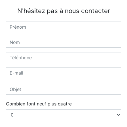
N'hésitez pas à nous contacter
Combien font neuf plus quatre