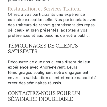
Restauration et Services Traiteur
Offrez à vos participants une expérience
culinaire exceptionnelle. Nos partenariats avec
des traiteurs de renom garantissent des repas
délicieux et bien présentés, adaptés à vos
préférences et aux besoins de votre public.
TÉMOIGNAGES DE CLIENTS
SATISFAITS
Découvrez ce que nos clients disent de leur
expérience avec Andrée'event. Leurs
témoignages soulignent notre engagement
envers la satisfaction client et notre capacité à
créer des séminaires réussis.
CONTACTEZ-NOUS POUR UN
SÉMINAIRE INOUBLIABLE