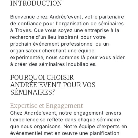
INTRODUCTION
Bienvenue chez Andrée'event, votre partenaire
de confiance pour l'organisation de séminaires
à Troyes. Que vous soyez une entreprise à la
recherche d'un lieu inspirant pour votre
prochain événement professionnel ou un
organisateur cherchant une équipe
expérimentée, nous sommes là pour vous aider
à créer des séminaires inoubliables.
POURQUOI CHOISIR
ANDRÉE'EVENT POUR VOS
SÉMINAIRES?
Expertise et Engagement
Chez Andrée'event, notre engagement envers
l'excellence se reflète dans chaque séminaire
que nous organisons. Notre équipe d'experts en
événementiel met en œuvre une planification