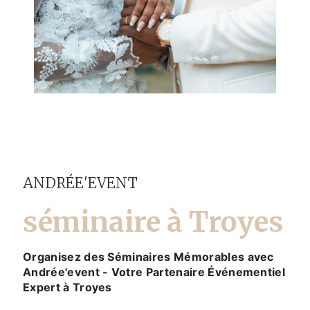
ANDRÉE'EVENT
séminaire à Troyes
Organisez des Séminaires Mémorables avec
Andrée'event - Votre Partenaire Événementiel
Expert à Troyes