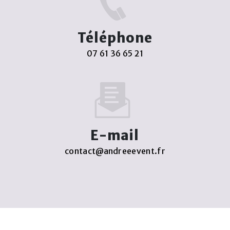
Téléphone
07 61 36 65 21
E-mail
contact@andreeevent.fr