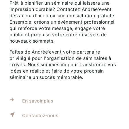
Prêt à planifier un séminaire qui laissera une
impression durable? Contactez Andrée'event
dès aujourd'hui pour une consultation gratuite.
Ensemble, créons un événement professionnel
qui renforce votre message, engage votre
public et propulse votre entreprise vers de
nouveaux sommets.
Faites de Andrée'event votre partenaire
privilégié pour l'organisation de séminaires à
Troyes. Nous sommes ici pour transformer vos
idées en réalité et faire de votre prochain
séminaire un succès mémorable.
En savoir plus
Contactez-nous