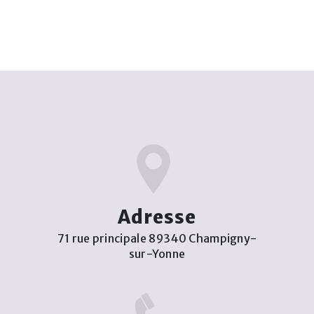
Adresse
71 rue principale 89340 Champigny-
sur-Yonne