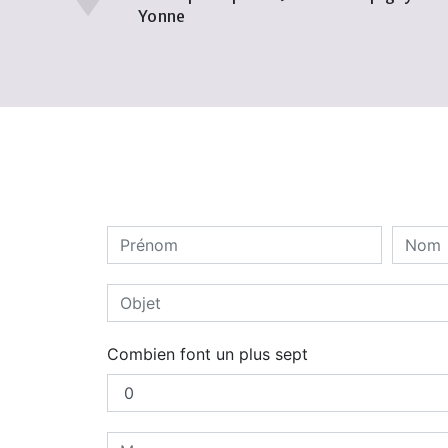
Yonne
Combien font un plus sept