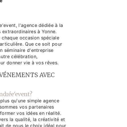
ne
'event, l'agence dédiée à la
 extraordinaires à Yonne.
chaque occasion spéciale
articulière. Que ce soit pour
n séminaire d'entreprise
utre célébration,
ur donner vie à vos rêves.
ÉVÉNEMENTS AVEC
ndrée'event?
 plus qu'une simple agence
 sommes vos partenaires
former vos idées en réalité.
s la qualité, la créativité et
fait de nous le choix idéal pour