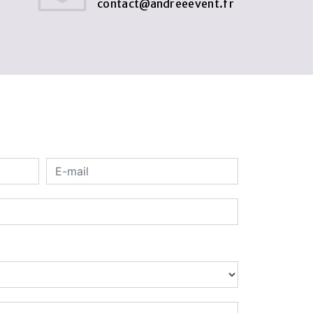
contact@andreeevent.fr