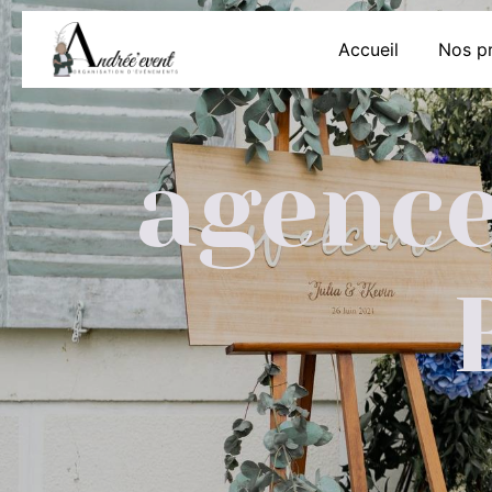
Panneau de gestion des cookies
Accueil
Nos pr
agence