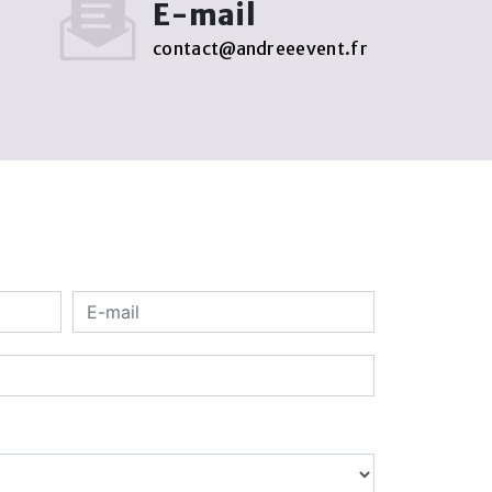
E-mail
contact@andreeevent.fr