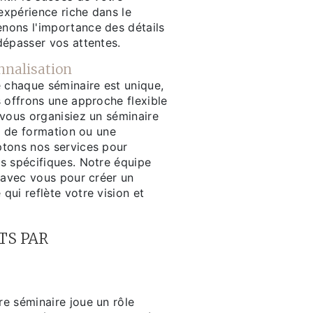
xpérience riche dans le
nons l'importance des détails
dépasser vos attentes.
onnalisation
chaque séminaire est unique,
 offrons une approche flexible
 vous organisiez un séminaire
er de formation ou une
tons nos services pour
s spécifiques. Notre équipe
 avec vous pour créer un
ui reflète votre vision et
TS PAR
e séminaire joue un rôle