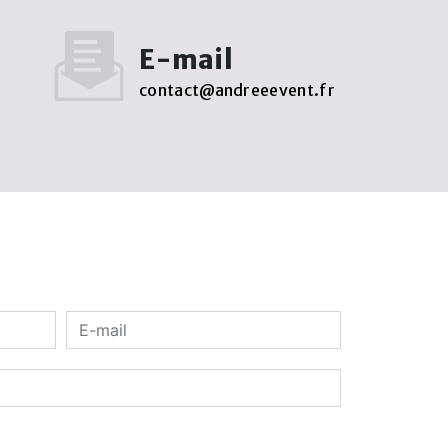
E-mail
contact@andreeevent.fr