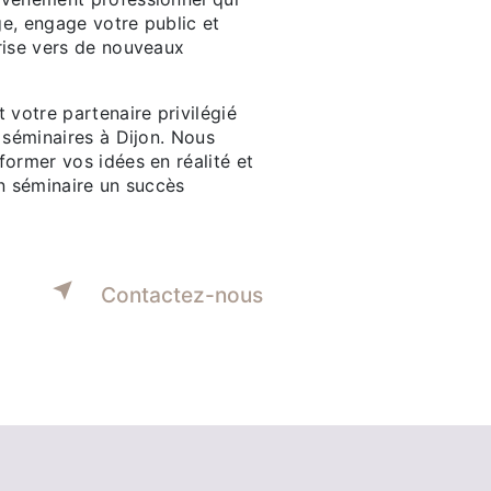
e, engage votre public et
rise vers de nouveaux
 votre partenaire privilégié
 séminaires à Dijon. Nous
ormer vos idées en réalité et
in séminaire un succès
Contactez-nous