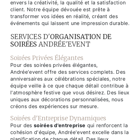
envers la créativité, la qualité et la satisfaction
client. Notre équipe dévouée est prête à
transformer vos idées en réalité, créant des
événements qui laissent une impression durable.
SERVICES D'
ORGANISATION DE
SOIRÉES
ANDRÉE'EVENT
Soirées Privées Élégantes
Pour des soirées privées élégantes,
Andrée'event offre des services complets. Des
anniversaires aux célébrations spéciales, notre
équipe veille à ce que chaque détail contribue à
l'atmosphère festive que vous désirez. Des lieux
uniques aux décorations personnalisées, nous
créons des expériences sur mesure.
Soirées d'Entreprise Dynamiques
Pour des
soirées d'entreprise
qui renforcent la
cohésion d'équipe, Andrée'event excelle dans la
planification de chaque détail. Des lieux