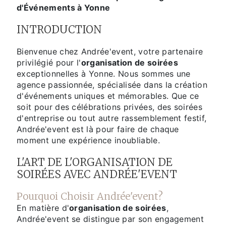
d'Événements à Yonne
INTRODUCTION
Bienvenue chez Andrée'event, votre partenaire
privilégié pour l'
organisation de soirées
exceptionnelles à Yonne. Nous sommes une
agence passionnée, spécialisée dans la création
d'événements uniques et mémorables. Que ce
soit pour des célébrations privées, des soirées
d'entreprise ou tout autre rassemblement festif,
Andrée'event est là pour faire de chaque
moment une expérience inoubliable.
L'ART DE L'ORGANISATION DE
SOIRÉES AVEC ANDRÉE'EVENT
Pourquoi Choisir Andrée'event?
En matière d'
organisation de soirées
,
Andrée'event se distingue par son engagement