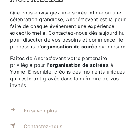
Que vous envisagiez une soirée intime ou une
célébration grandiose, Andrée'event est là pour
faire de chaque événement une expérience
exceptionnelle. Contactez-nous dès aujourd'hui
pour discuter de vos besoins et commencer le
processus d'
organisation de soirée
sur mesure.
Faites de Andrée'event votre partenaire
privilégié pour l'
organisation de soirées
à
Yonne. Ensemble, créons des moments uniques
qui resteront gravés dans la mémoire de vos
invités.
En savoir plus
Contactez-nous