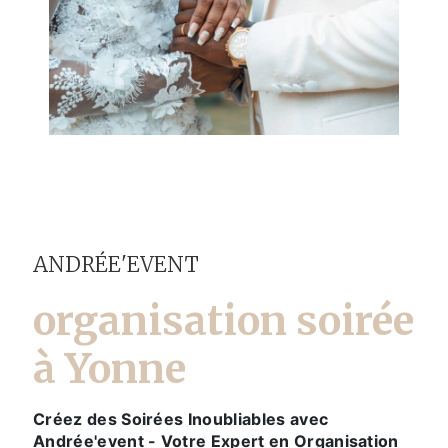
ANDRÉE'EVENT
organisation soirée
à Yonne
Créez des Soirées Inoubliables avec
Andrée'event - Votre Expert en Organisation