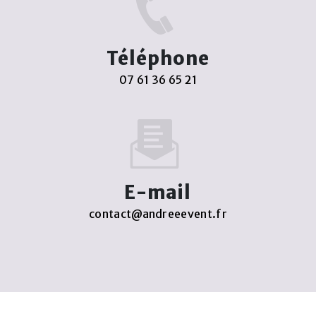
Téléphone
07 61 36 65 21
E-mail
contact@andreeevent.fr