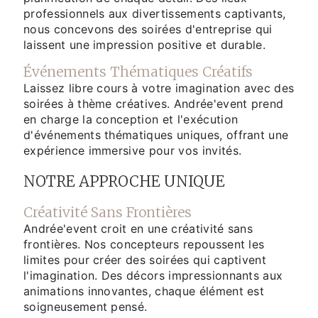
professionnels aux divertissements captivants,
nous concevons des soirées d'entreprise qui
laissent une impression positive et durable.
Événements Thématiques Créatifs
Laissez libre cours à votre imagination avec des
soirées à thème créatives. Andrée'event prend
en charge la conception et l'exécution
d'événements thématiques uniques, offrant une
expérience immersive pour vos invités.
NOTRE APPROCHE UNIQUE
Créativité Sans Frontières
Andrée'event croit en une créativité sans
frontières. Nos concepteurs repoussent les
limites pour créer des soirées qui captivent
l'imagination. Des décors impressionnants aux
animations innovantes, chaque élément est
soigneusement pensé.