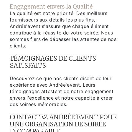
Engagement envers la Qualité
La qualité est notre priorité. Des meilleurs
fournisseurs aux détails les plus fins,
Andrée'event s'assure que chaque élément
contribue à la réussite de votre soirée. Nous
sommes fiers de dépasser les attentes de nos
clients.
TÉMOIGNAGES DE CLIENTS
SATISFAITS
Découvrez ce que nos clients disent de leur
expérience avec Andrée'event. Leurs
témoignages attestent de notre engagement
envers l'excellence et notre capacité à créer
des soirées mémorables.
CONTACTEZ ANDRÉE'EVENT POUR
UNE
ORGANISATION DE SOIRÉE
INCOMPARABLE