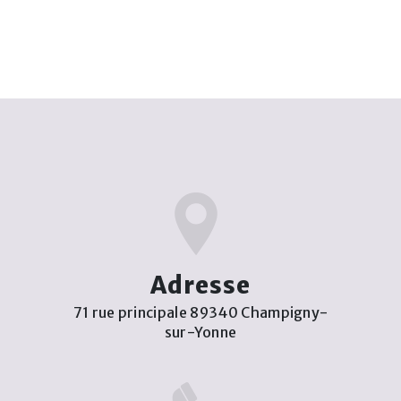
Adresse
71 rue principale 89340 Champigny-
sur-Yonne