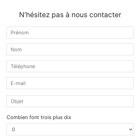
N'hésitez pas à nous contacter
Combien font trois plus dix