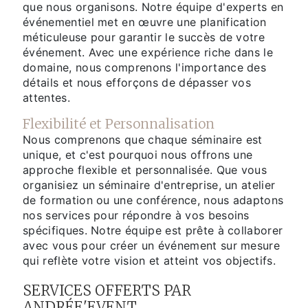
que nous organisons. Notre équipe d'experts en
événementiel met en œuvre une planification
méticuleuse pour garantir le succès de votre
événement. Avec une expérience riche dans le
domaine, nous comprenons l'importance des
détails et nous efforçons de dépasser vos
attentes.
Flexibilité et Personnalisation
Nous comprenons que chaque séminaire est
unique, et c'est pourquoi nous offrons une
approche flexible et personnalisée. Que vous
organisiez un séminaire d'entreprise, un atelier
de formation ou une conférence, nous adaptons
nos services pour répondre à vos besoins
spécifiques. Notre équipe est prête à collaborer
avec vous pour créer un événement sur mesure
qui reflète votre vision et atteint vos objectifs.
SERVICES OFFERTS PAR
ANDRÉE'EVENT