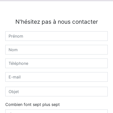
N'hésitez pas à nous contacter
Combien font sept plus sept