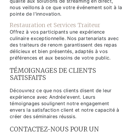
qualité aux solutions de streaming en direct,
nous veillons à ce que votre événement soit à la
pointe de l'innovation.
Restauration et Services Traiteur
Offrez à vos participants une expérience
culinaire exceptionnelle. Nos partenariats avec
des traiteurs de renom garantissent des repas
délicieux et bien présentés, adaptés à vos
préférences et aux besoins de votre public.
TÉMOIGNAGES DE CLIENTS
SATISFAITS
Découvrez ce que nos clients disent de leur
expérience avec Andrée'event. Leurs
témoignages soulignent notre engagement
envers la satisfaction client et notre capacité à
créer des séminaires réussis.
CONTACTEZ-NOUS POUR UN