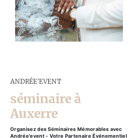
ANDRÉE'EVENT
séminaire à
Auxerre
Organisez des Séminaires Mémorables avec
Andrée'event - Votre Partenaire Événementiel