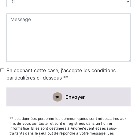
En cochant cette case, j'accepte les conditions
particulières ci-dessous **
Envoyer
** Les données personnelles communiquées sont nécessaires aux
fins de vous contacter et sont enregistrées dans un fichier
informatisé. Elles sont destinées à Andrée'event et ses sous-
traitants dans le seul but de répondre à votre message. Les