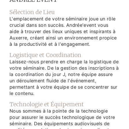
Sélection de Lieu
L'emplacement de votre séminaire joue un rôle
crucial dans son succès. Andrée'event vous
aide à trouver des lieux uniques et inspirants à
Auxerre, créant ainsi un environnement propice
à la productivité et à l'engagement.
Logistique et Coordination
Laissez-nous prendre en charge la logistique de
votre séminaire. De la gestion des inscriptions à
la coordination du jour J, notre équipe assure
un déroulement fluide de l'événement,
permettant à votre équipe de se concentrer sur
le contenu.
Technologie et Équipement
Nous sommes à la pointe de la technologie
pour assurer le succès technologique de votre
séminaire. Des équipements audiovisuels de