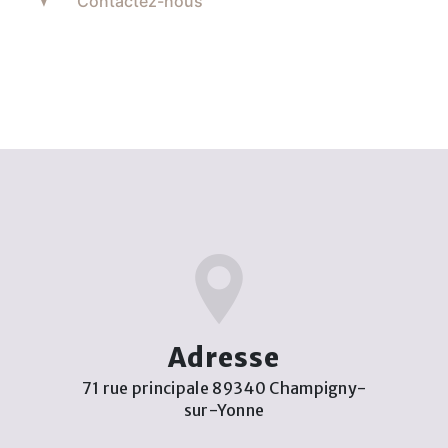
Contactez-nous
Adresse
71 rue principale 89340 Champigny-
sur-Yonne