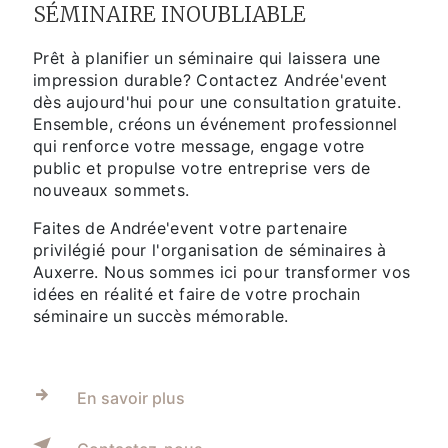
SÉMINAIRE INOUBLIABLE
Prêt à planifier un séminaire qui laissera une
impression durable? Contactez Andrée'event
dès aujourd'hui pour une consultation gratuite.
Ensemble, créons un événement professionnel
qui renforce votre message, engage votre
public et propulse votre entreprise vers de
nouveaux sommets.
Faites de Andrée'event votre partenaire
privilégié pour l'organisation de séminaires à
Auxerre. Nous sommes ici pour transformer vos
idées en réalité et faire de votre prochain
séminaire un succès mémorable.
En savoir plus