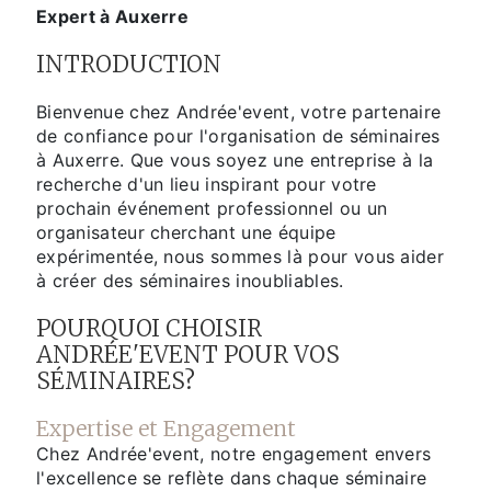
Expert à Auxerre
INTRODUCTION
Bienvenue chez Andrée'event, votre partenaire
de confiance pour l'organisation de séminaires
à Auxerre. Que vous soyez une entreprise à la
recherche d'un lieu inspirant pour votre
prochain événement professionnel ou un
organisateur cherchant une équipe
expérimentée, nous sommes là pour vous aider
à créer des séminaires inoubliables.
POURQUOI CHOISIR
ANDRÉE'EVENT POUR VOS
SÉMINAIRES?
Expertise et Engagement
Chez Andrée'event, notre engagement envers
l'excellence se reflète dans chaque séminaire