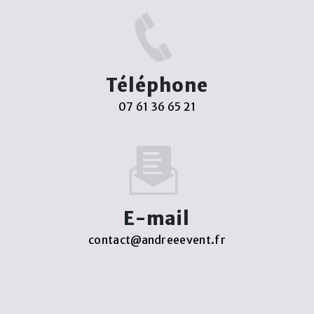
Téléphone
07 61 36 65 21
E-mail
contact@andreeevent.fr