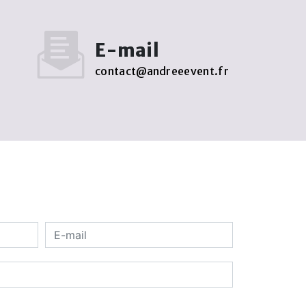
E-mail
contact@andreeevent.fr