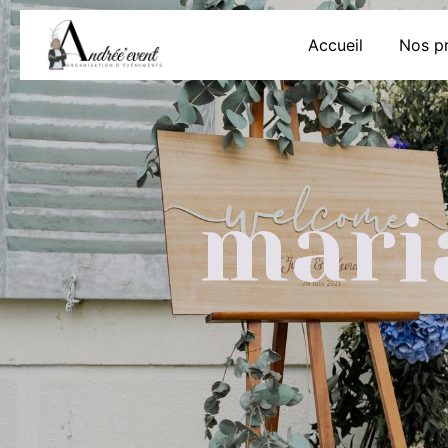
Panneau de gestion des cookies
Accueil
Nos pr
mari