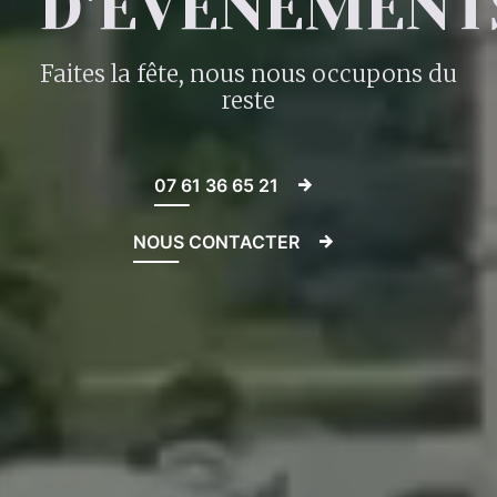
D'ÉVÈNEMENT
Faites la fête, nous nous occupons du
reste
07 61 36 65 21
NOUS CONTACTER