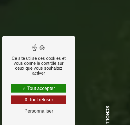
Ce site utilise des cookies et
vous donne le contrôle sur
ceux que vous souhaitez
activer
Tout accepter
Tout refuser
SCROLL
Personnaliser