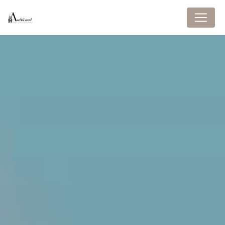
Panneau de gestion des cookies