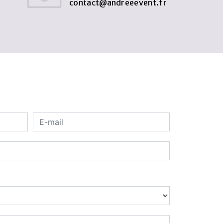
contact@andreeevent.fr