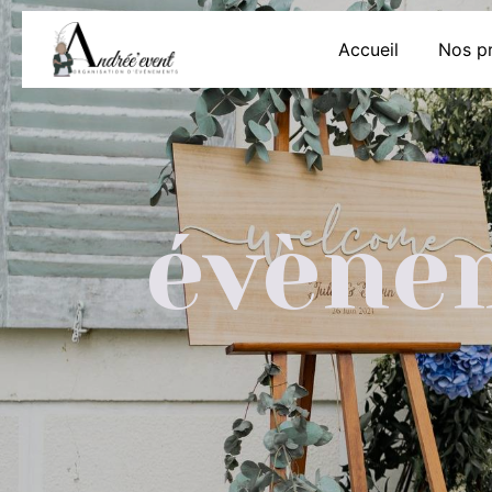
Panneau de gestion des cookies
Accueil
Nos pr
évène