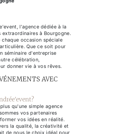
rgogne
'event, l'agence dédiée à la
 extraordinaires à Bourgogne.
chaque occasion spéciale
articulière. Que ce soit pour
n séminaire d'entreprise
utre célébration,
ur donner vie à vos rêves.
ÉVÉNEMENTS AVEC
ndrée'event?
 plus qu'une simple agence
 sommes vos partenaires
former vos idées en réalité.
s la qualité, la créativité et
fait de nous le choix idéal pour