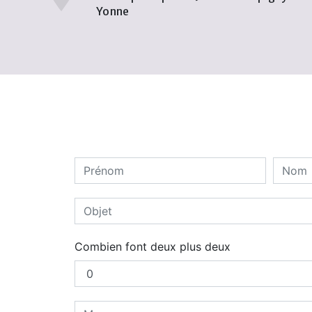
Yonne
Combien font deux plus deux