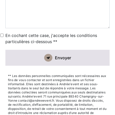
En cochant cette case, j'accepte les conditions
particulières ci-dessous **
Envoyer
** Les données personnelles communiquées sont nécessaires aux
fins de vous contacter et sont enregistrées dans un fichier
informatisé. Elles sont destinées à Andrée'event et ses sous-
traitants dans le seul but de répondre à votre message. Les
données collectées seront communiquées aux seuls destinataires
suivants: Andrée'event 71 rue principale 89340 Champigny-sur-
Yonne contact@andreeevent.fr. Vous disposez de droits d’accès,
de rectification, d’effacement, de portabilité, de limitation,
d’opposition, de retrait de votre consentement à tout moment et du
droit d’introduire une réclamation auprès d’une autorité de