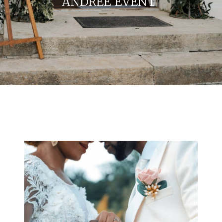
ANDRÉE'EVENT