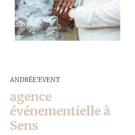
ANDRÉE'EVENT
agence
événementielle à
Sens