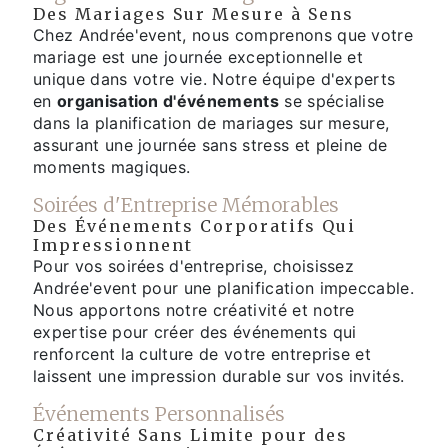
Des Mariages Sur Mesure à Sens
Chez Andrée'event, nous comprenons que votre
mariage est une journée exceptionnelle et
unique dans votre vie. Notre équipe d'experts
en
organisation d'événements
se spécialise
dans la planification de mariages sur mesure,
assurant une journée sans stress et pleine de
moments magiques.
Soirées d'Entreprise Mémorables
Des Événements Corporatifs Qui
Impressionnent
Pour vos soirées d'entreprise, choisissez
Andrée'event pour une planification impeccable.
Nous apportons notre créativité et notre
expertise pour créer des événements qui
renforcent la culture de votre entreprise et
laissent une impression durable sur vos invités.
Événements Personnalisés
Créativité Sans Limite pour des