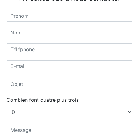
Combien font quatre plus trois