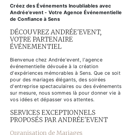
Créez des Événements Inoubliables avec
Andrée'event - Votre Agence Événementielle
de Confiance à Sens
DÉCOUVREZ ANDRÉE'EVENT,
VOTRE PARTENAIRE
ÉVÉNEMENTIEL
Bienvenue chez Andrée'event, l'agence
événementielle dévouée à la création
d'expériences mémorables à Sens. Que ce soit
pour des mariages élégants, des soirées
d'entreprise spectaculaires ou des événements
sur mesure, nous sommes là pour donner vie à
vos idées et dépasser vos attentes.
SERVICES EXCEPTIONNELS
PROPOSÉS PAR ANDRÉE'EVENT
Organisation de Mariages