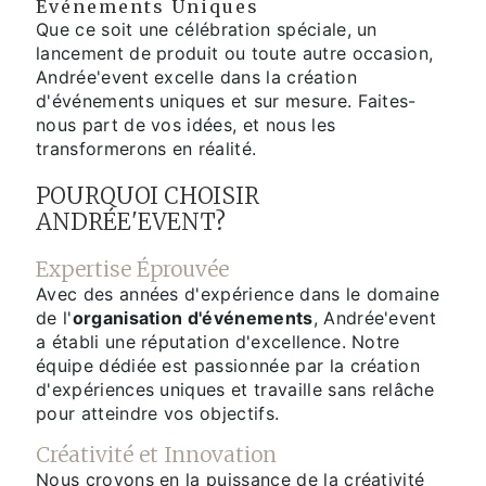
Événements Uniques
Que ce soit une célébration spéciale, un
lancement de produit ou toute autre occasion,
Andrée'event excelle dans la création
d'événements uniques et sur mesure. Faites-
nous part de vos idées, et nous les
transformerons en réalité.
POURQUOI CHOISIR
ANDRÉE'EVENT?
Expertise Éprouvée
Avec des années d'expérience dans le domaine
de l'
organisation d'événements
, Andrée'event
a établi une réputation d'excellence. Notre
équipe dédiée est passionnée par la création
d'expériences uniques et travaille sans relâche
pour atteindre vos objectifs.
Créativité et Innovation
Nous croyons en la puissance de la créativité