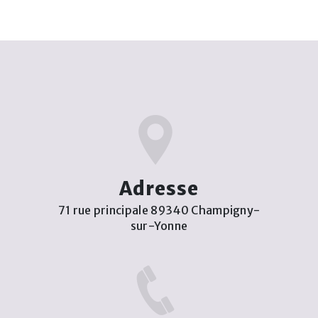
Adresse
71 rue principale 89340 Champigny-
sur-Yonne