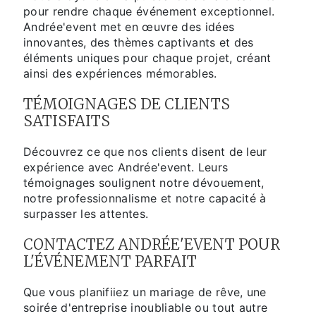
pour rendre chaque événement exceptionnel.
Andrée'event met en œuvre des idées
innovantes, des thèmes captivants et des
éléments uniques pour chaque projet, créant
ainsi des expériences mémorables.
TÉMOIGNAGES DE CLIENTS
SATISFAITS
Découvrez ce que nos clients disent de leur
expérience avec Andrée'event. Leurs
témoignages soulignent notre dévouement,
notre professionnalisme et notre capacité à
surpasser les attentes.
CONTACTEZ ANDRÉE'EVENT POUR
L'ÉVÉNEMENT PARFAIT
Que vous planifiiez un mariage de rêve, une
soirée d'entreprise inoubliable ou tout autre