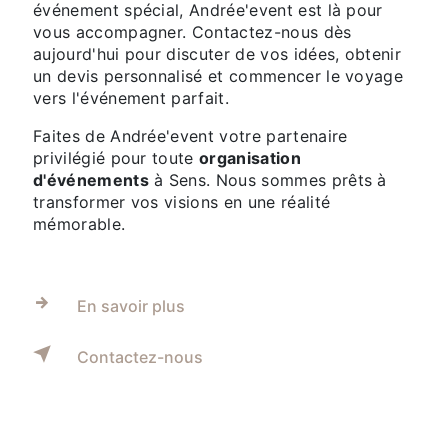
événement spécial, Andrée'event est là pour
vous accompagner. Contactez-nous dès
aujourd'hui pour discuter de vos idées, obtenir
un devis personnalisé et commencer le voyage
vers l'événement parfait.
Faites de Andrée'event votre partenaire
privilégié pour toute
organisation
d'événements
à Sens. Nous sommes prêts à
transformer vos visions en une réalité
mémorable.
En savoir plus
Contactez-nous