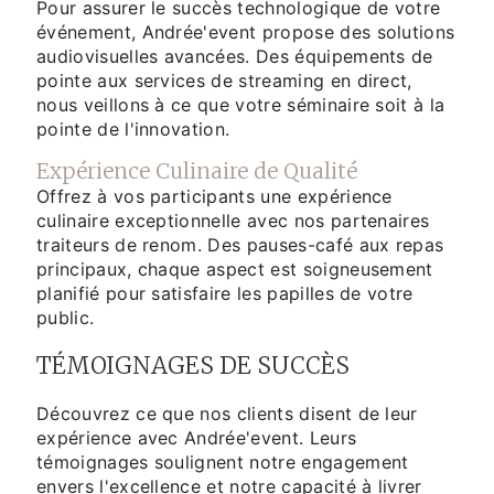
Pour assurer le succès technologique de votre
événement, Andrée'event propose des solutions
audiovisuelles avancées. Des équipements de
pointe aux services de streaming en direct,
nous veillons à ce que votre séminaire soit à la
pointe de l'innovation.
Expérience Culinaire de Qualité
Offrez à vos participants une expérience
culinaire exceptionnelle avec nos partenaires
traiteurs de renom. Des pauses-café aux repas
principaux, chaque aspect est soigneusement
planifié pour satisfaire les papilles de votre
public.
TÉMOIGNAGES DE SUCCÈS
Découvrez ce que nos clients disent de leur
expérience avec Andrée'event. Leurs
témoignages soulignent notre engagement
envers l'excellence et notre capacité à livrer