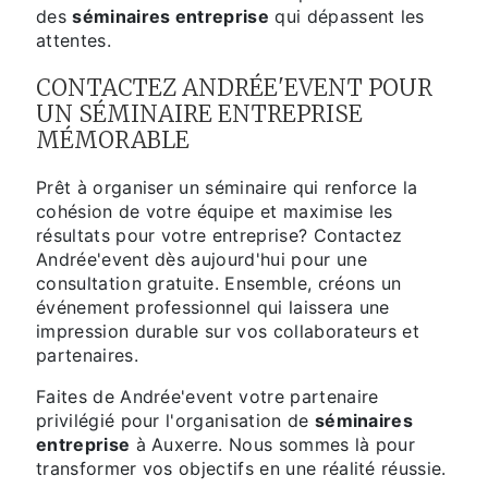
des
séminaires entreprise
qui dépassent les
attentes.
CONTACTEZ ANDRÉE'EVENT POUR
UN SÉMINAIRE ENTREPRISE
MÉMORABLE
Prêt à organiser un séminaire qui renforce la
cohésion de votre équipe et maximise les
résultats pour votre entreprise? Contactez
Andrée'event dès aujourd'hui pour une
consultation gratuite. Ensemble, créons un
événement professionnel qui laissera une
impression durable sur vos collaborateurs et
partenaires.
Faites de Andrée'event votre partenaire
privilégié pour l'organisation de
séminaires
entreprise
à Auxerre. Nous sommes là pour
transformer vos objectifs en une réalité réussie.