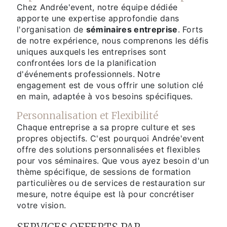
Chez Andrée'event, notre équipe dédiée
apporte une expertise approfondie dans
l'organisation de
séminaires entreprise
. Forts
de notre expérience, nous comprenons les défis
uniques auxquels les entreprises sont
confrontées lors de la planification
d'événements professionnels. Notre
engagement est de vous offrir une solution clé
en main, adaptée à vos besoins spécifiques.
Personnalisation et Flexibilité
Chaque entreprise a sa propre culture et ses
propres objectifs. C'est pourquoi Andrée'event
offre des solutions personnalisées et flexibles
pour vos séminaires. Que vous ayez besoin d'un
thème spécifique, de sessions de formation
particulières ou de services de restauration sur
mesure, notre équipe est là pour concrétiser
votre vision.