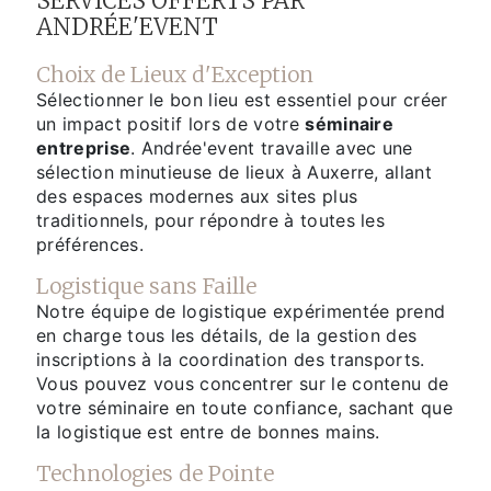
SERVICES OFFERTS PAR
ANDRÉE'EVENT
Choix de Lieux d'Exception
Sélectionner le bon lieu est essentiel pour créer
un impact positif lors de votre
séminaire
entreprise
. Andrée'event travaille avec une
sélection minutieuse de lieux à Auxerre, allant
des espaces modernes aux sites plus
traditionnels, pour répondre à toutes les
préférences.
Logistique sans Faille
Notre équipe de logistique expérimentée prend
en charge tous les détails, de la gestion des
inscriptions à la coordination des transports.
Vous pouvez vous concentrer sur le contenu de
votre séminaire en toute confiance, sachant que
la logistique est entre de bonnes mains.
Technologies de Pointe