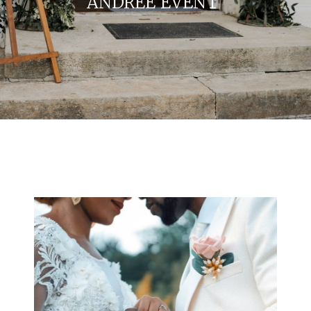
ANDRÉE'EVENT