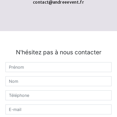
contact@andreeevent.fr
N'hésitez pas à nous contacter