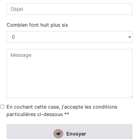
Combien font huit plus six
En cochant cette case, j'accepte les conditions
particulières ci-dessous **
Envoyer