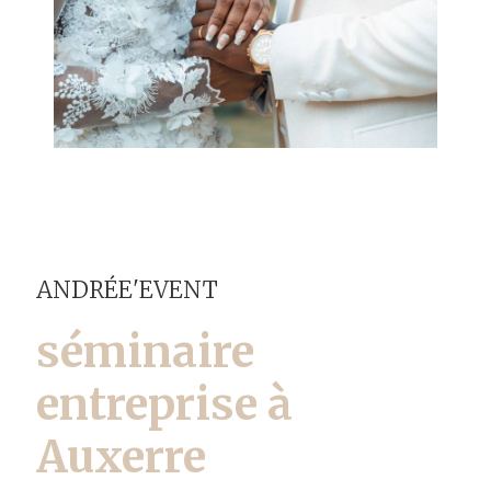
ANDRÉE'EVENT
séminaire
entreprise à
Auxerre