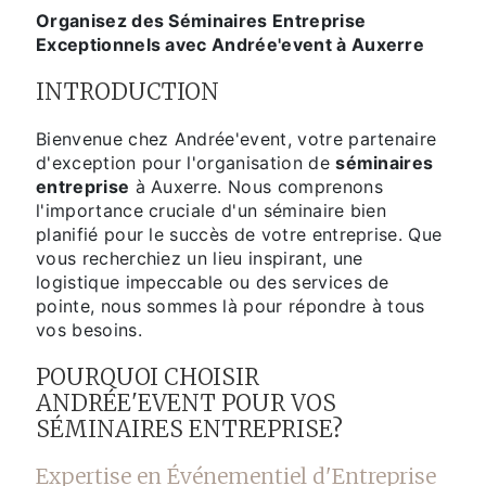
Organisez des Séminaires Entreprise
Exceptionnels avec Andrée'event à Auxerre
INTRODUCTION
Bienvenue chez Andrée'event, votre partenaire
d'exception pour l'organisation de
séminaires
entreprise
à Auxerre. Nous comprenons
l'importance cruciale d'un séminaire bien
planifié pour le succès de votre entreprise. Que
vous recherchiez un lieu inspirant, une
logistique impeccable ou des services de
pointe, nous sommes là pour répondre à tous
vos besoins.
POURQUOI CHOISIR
ANDRÉE'EVENT POUR VOS
SÉMINAIRES ENTREPRISE?
Expertise en Événementiel d'Entreprise