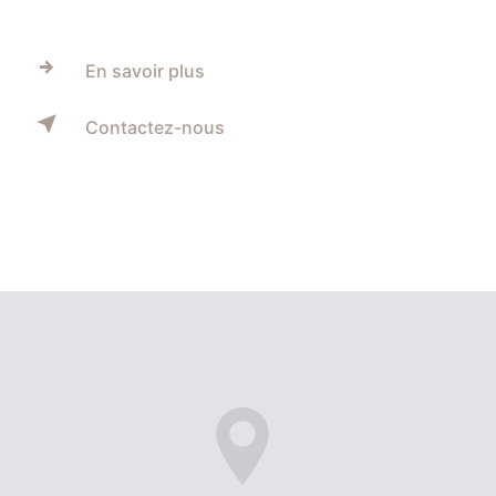
En savoir plus
Contactez-nous