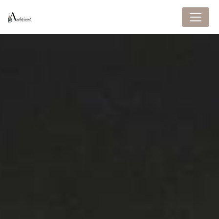
Panneau de gestion des cookies