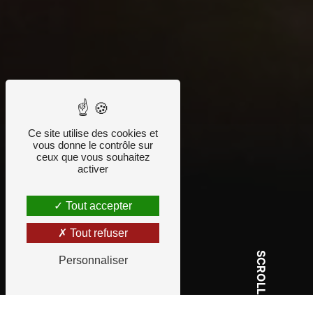
Ce site utilise des cookies et
vous donne le contrôle sur
ceux que vous souhaitez
activer
Tout accepter
Tout refuser
SCROLL
Personnaliser