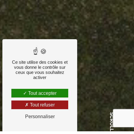
Ce site utilise des cookies et
vous donne le contrôle sur
ceux que vous souhaitez
activer
Tout accepter
Tout refuser
SCROLL
Personnaliser