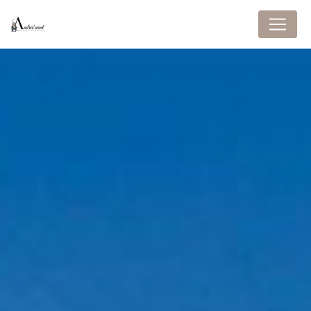
Panneau de gestion des cookies